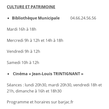
CULTURE ET PATRIMOINE
Bibliothèque Municipale
04.66.24.56.56
Mardi 16h à 18h
Mercredi 9h à 12h et 14h à 18h
Vendredi 9h à 12h
Samedi 10h à 12h
Cinéma « Jean-Louis TRINTIGNANT »
Séances : lundi 20h30, mardi 20h30, vendredi 18h et
21h, dimanche à 16h et 18h30
Programme et horaires sur barjac.fr