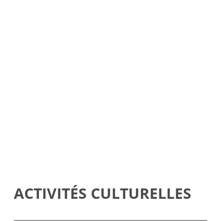
ACTIVITÉS CULTURELLES