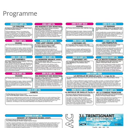
Programme