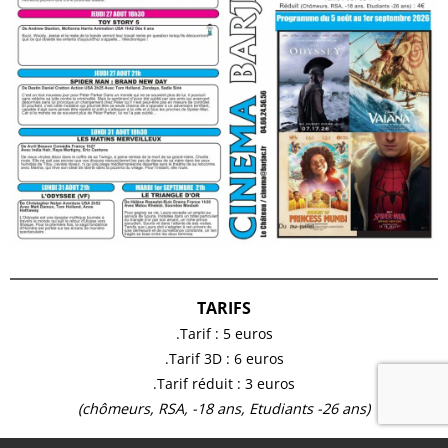
TARIFS
.Tarif : 5 euros
.Tarif 3D : 6 euros
.Tarif réduit : 3 euros
(chômeurs, RSA, -18 ans, Etudiants -26 ans)